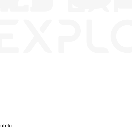
otelu.