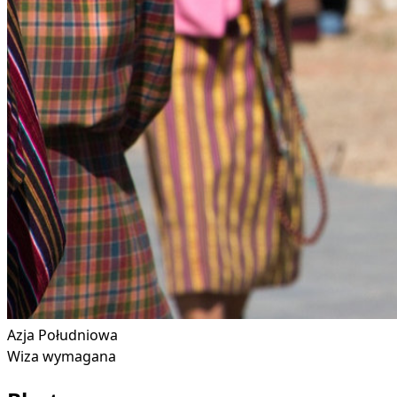
Azja Południowa
Wiza wymagana