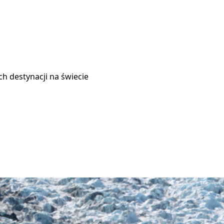
h destynacji na świecie