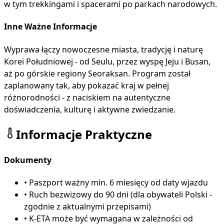
w tym trekkingami i spacerami po parkach narodowych.
Inne Ważne Informacje
Wyprawa łączy nowoczesne miasta, tradycję i naturę
Korei Południowej - od Seulu, przez wyspę Jeju i Busan,
aż po górskie regiony Seoraksan. Program został
zaplanowany tak, aby pokazać kraj w pełnej
różnorodności - z naciskiem na autentyczne
doświadczenia, kulturę i aktywne zwiedzanie.
Informacje Praktyczne
Dokumenty
•
Paszport ważny min. 6 miesięcy od daty wjazdu
•
Ruch bezwizowy do 90 dni (dla obywateli Polski -
zgodnie z aktualnymi przepisami)
•
K-ETA może być wymagana w zależności od