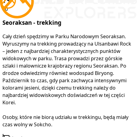
-
10
Seoraksan - trekking
Cały dzień spędzimy w Parku Narodowym Seoraksan.
Wyruszymy na trekking prowadzący na Ulsanbawi Rock
– jeden z najbardziej charakterystycznych punktów
widokowych w parku. Trasa prowadzi przez górskie
szlaki i malownicze krajobrazy regionu Seoraksan. Po
drodze odwiedzimy również wodospad Biryong.
Październik to czas, gdy park zachwyca intensywnymi
kolorami jesieni, dzięki czemu trekking należy do
najbardziej widowiskowych doświadczeń w tej części
Korei.
Osoby, które nie biorą udziału w trekkingu, będą miały
czas wolny w Sokcho.