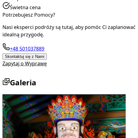
Świetna cena
Potrzebujesz Pomocy?
Nasi eksperci podróży są tutaj, aby pomóc Ci zaplanować
idealną przygodę.
+48 501037889
Skontaktuj się z Nami
Zapytaj o Wyprawę
Galeria