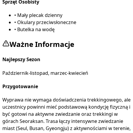
Sprzęt Osobisty
•
Mały plecak dzienny
•
Okulary przeciwsłoneczne
•
Butelka na wodę
Ważne Informacje
Najlepszy Sezon
Październik-listopad, marzec-kwiecień
Przygotowanie
Wyprawa nie wymaga doświadczenia trekkingowego, ale
uczestnicy powinni mieć podstawową kondycję fizyczną i
być gotowi na aktywne zwiedzanie oraz trekkingi w
górach Seoraksan. Trasa łączy intensywne zwiedzanie
miast (Seul, Busan, Gyeongju) z aktywnościami w terenie,