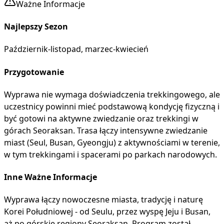
Ważne Informacje
Najlepszy Sezon
Październik-listopad, marzec-kwiecień
Przygotowanie
Wyprawa nie wymaga doświadczenia trekkingowego, ale
uczestnicy powinni mieć podstawową kondycję fizyczną i
być gotowi na aktywne zwiedzanie oraz trekkingi w
górach Seoraksan. Trasa łączy intensywne zwiedzanie
miast (Seul, Busan, Gyeongju) z aktywnościami w terenie,
w tym trekkingami i spacerami po parkach narodowych.
Inne Ważne Informacje
Wyprawa łączy nowoczesne miasta, tradycję i naturę
Korei Południowej - od Seulu, przez wyspę Jeju i Busan,
aż po górskie regiony Seoraksan. Program został