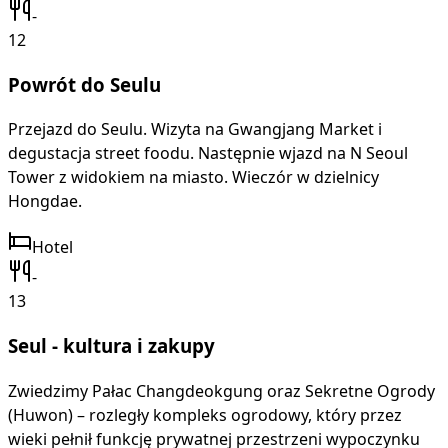
-
12
Powrót do Seulu
Przejazd do Seulu. Wizyta na Gwangjang Market i
degustacja street foodu. Następnie wjazd na N Seoul
Tower z widokiem na miasto. Wieczór w dzielnicy
Hongdae.
Hotel
-
13
Seul - kultura i zakupy
Zwiedzimy Pałac Changdeokgung oraz Sekretne Ogrody
(Huwon) – rozległy kompleks ogrodowy, który przez
wieki pełnił funkcję prywatnej przestrzeni wypoczynku