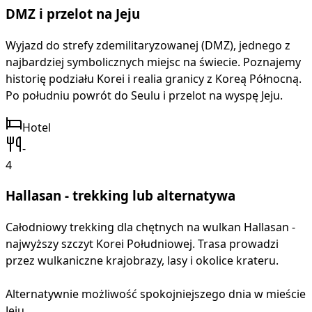
DMZ i przelot na Jeju
Wyjazd do strefy zdemilitaryzowanej (DMZ), jednego z
najbardziej symbolicznych miejsc na świecie. Poznajemy
historię podziału Korei i realia granicy z Koreą Północną.
Po południu powrót do Seulu i przelot na wyspę Jeju.
Hotel
-
4
Hallasan - trekking lub alternatywa
Całodniowy trekking dla chętnych na wulkan Hallasan -
najwyższy szczyt Korei Południowej. Trasa prowadzi
przez wulkaniczne krajobrazy, lasy i okolice krateru.
Alternatywnie możliwość spokojniejszego dnia w mieście
Jeju.