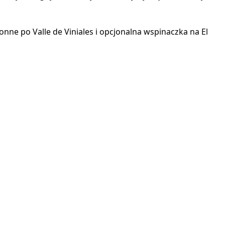
ne po Valle de Viniales i opcjonalna wspinaczka na El