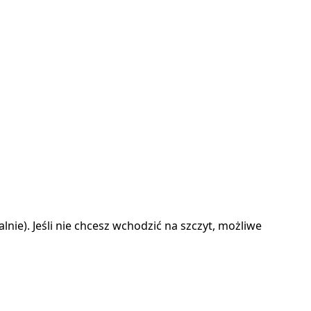
lnie). Jeśli nie chcesz wchodzić na szczyt, możliwe