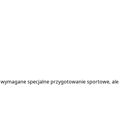
st wymagane specjalne przygotowanie sportowe, ale