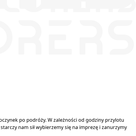
oczynek po podróży. W zależności od godziny przylotu
 starczy nam sił wybierzemy się na imprezę i zanurzymy