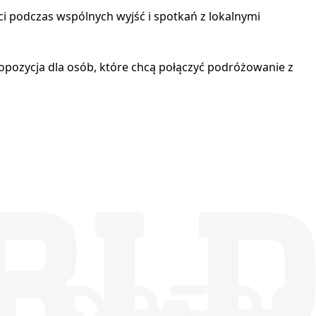
i podczas wspólnych wyjść i spotkań z lokalnymi
ropozycja dla osób, które chcą połączyć podróżowanie z