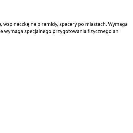
a), wspinaczkę na piramidy, spacery po miastach. Wymaga
 Nie wymaga specjalnego przygotowania fizycznego ani