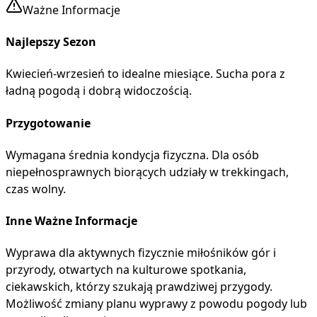
Ważne Informacje
Najlepszy Sezon
Kwiecień-wrzesień to idealne miesiące. Sucha pora z
ładną pogodą i dobrą widoczością.
Przygotowanie
Wymagana średnia kondycja fizyczna. Dla osób
niepełnosprawnych biorących udziały w trekkingach,
czas wolny.
Inne Ważne Informacje
Wyprawa dla aktywnych fizycznie miłośników gór i
przyrody, otwartych na kulturowe spotkania,
ciekawskich, którzy szukają prawdziwej przygody.
Możliwość zmiany planu wyprawy z powodu pogody lub