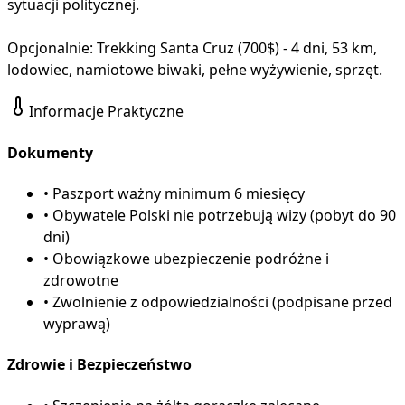
sytuacji politycznej.
Opcjonalnie: Trekking Santa Cruz (700$) - 4 dni, 53 km,
lodowiec, namiotowe biwaki, pełne wyżywienie, sprzęt.
Informacje Praktyczne
Dokumenty
•
Paszport ważny minimum 6 miesięcy
•
Obywatele Polski nie potrzebują wizy (pobyt do 90
dni)
•
Obowiązkowe ubezpieczenie podróżne i
zdrowotne
•
Zwolnienie z odpowiedzialności (podpisane przed
wyprawą)
Zdrowie i Bezpieczeństwo