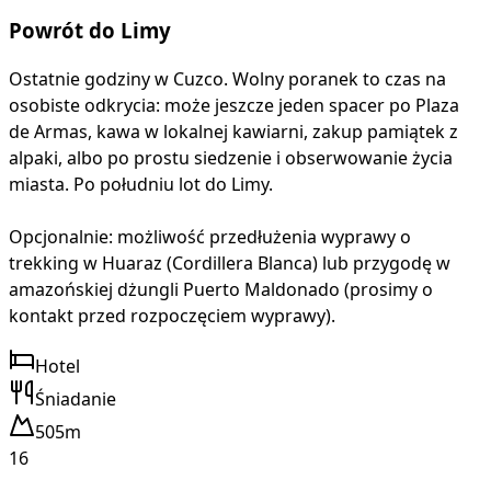
Powrót do Limy
Ostatnie godziny w Cuzco. Wolny poranek to czas na
osobiste odkrycia: może jeszcze jeden spacer po Plaza
de Armas, kawa w lokalnej kawiarni, zakup pamiątek z
alpaki, albo po prostu siedzenie i obserwowanie życia
miasta. Po południu lot do Limy.
Opcjonalnie: możliwość przedłużenia wyprawy o
trekking w Huaraz (Cordillera Blanca) lub przygodę w
amazońskiej dżungli Puerto Maldonado (prosimy o
kontakt przed rozpoczęciem wyprawy).
Hotel
Śniadanie
505m
16